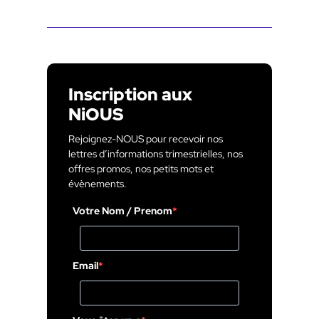
Inscription aux
NiOUS
Rejoignez-NOUS pour recevoir nos
lettres d’informations trimestrielles, nos
offres promos, nos petits mots et
évènements.
Votre Nom / Prenom
Email