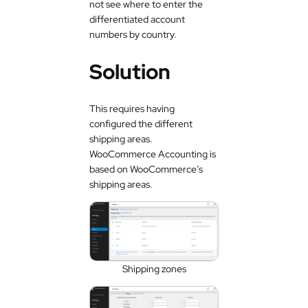
not see where to enter the
differentiated account
numbers by country.
Solution
This requires having
configured the different
shipping areas.
WooCommerce Accounting is
based on WooCommerce’s
shipping areas.
Shipping zones