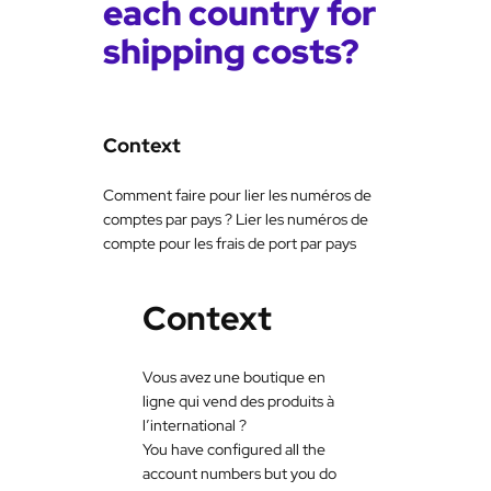
each country for
shipping costs?
Context
Comment faire pour lier les numéros de
comptes par pays ? Lier les numéros de
compte pour les frais de port par pays
Context
Vous avez une boutique en
ligne qui vend des produits à
l’international ?
You have configured all the
account numbers but you do