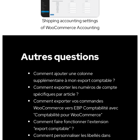
Shipping accounting settings
of WooCommerce Accounting
Autres questions
Comment ajouter une colonne
supplémentaire à mon export comptable ?
Comment exporter les numéros de compte
spécifiques par article ?
Comment exporter vos commandes
WooCommerce vers EBP Comptabilité avec
"Comptabilité pour WooCommerce"
Comment faire fonctionner l'extension
“export comptable” ?
Comment personnaliser les libellés dans