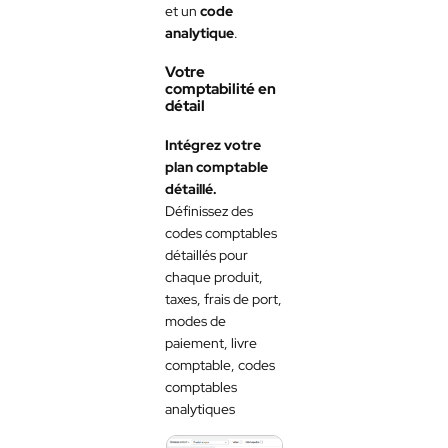
et un
code
analytique
.
Votre
comptabilité en
détail
Intégrez votre
plan comptable
détaillé.
Définissez des
codes comptables
détaillés pour
chaque produit,
taxes, frais de port,
modes de
paiement, livre
comptable, codes
comptables
analytiques