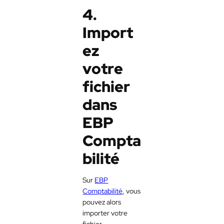
4.
Import
ez
votre
fichier
dans
EBP
Compta
bilité
Sur
EBP
Comptabilité
, vous
pouvez alors
importer votre
fichier.