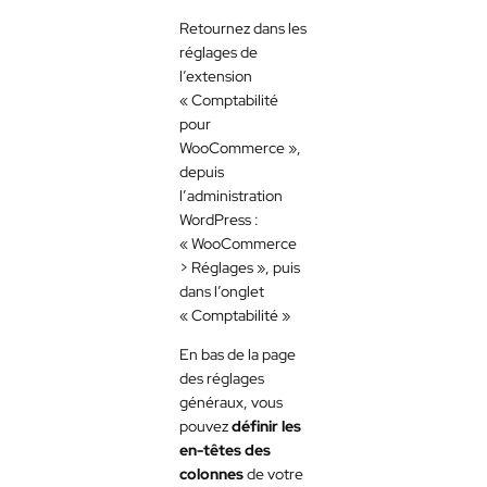
Retournez dans les
réglages de
l’extension
« Comptabilité
pour
WooCommerce »,
depuis
l’administration
WordPress :
« WooCommerce
> Réglages », puis
dans l’onglet
« Comptabilité »
En bas de la page
des réglages
généraux, vous
pouvez
définir les
en-têtes des
colonnes
de votre