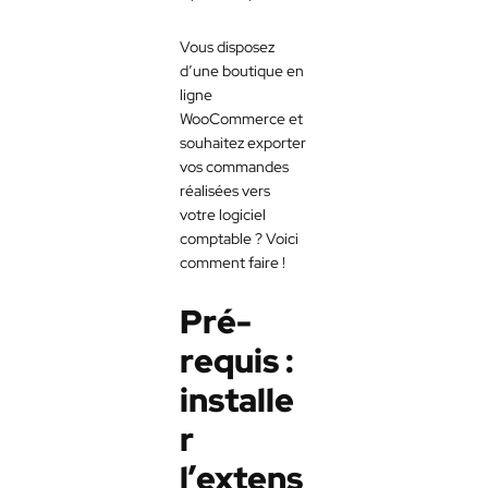
Vous disposez
d’une boutique en
ligne
WooCommerce et
souhaitez exporter
vos commandes
réalisées vers
votre logiciel
comptable ? Voici
comment faire !
Pré-
requis :
installe
r
l’extens