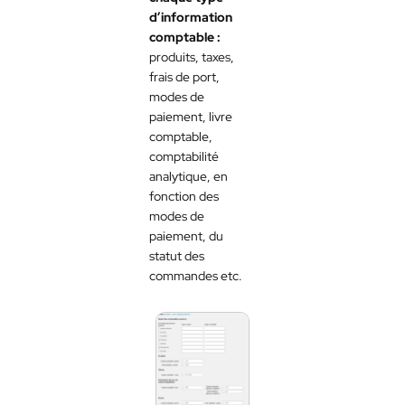
d’information
comptable :
produits, taxes,
frais de port,
modes de
paiement, livre
comptable,
comptabilité
analytique, en
fonction des
modes de
paiement, du
statut des
commandes etc.