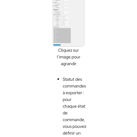
Cliquez sur
l’image pour
agrandir
Statut des
commandes
à exporter :
pour
chaque état
de
commande,
vous pouvez
définir un