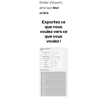
fichier d’export,
ainsi que
leur
ordre
.
Exportez ce
que vous
voulez vers ce
que vous
voulez !