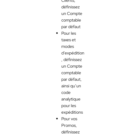
Clients,
définissez
un Compte
comptable
par défaut
Pour les
taxes et
modes
d’expédition
, définissez
un Compte
comptable
par défaut,
ainsi qu’un
code
analytique
pour les
expéditions
Pour vos
Promos,
définissez