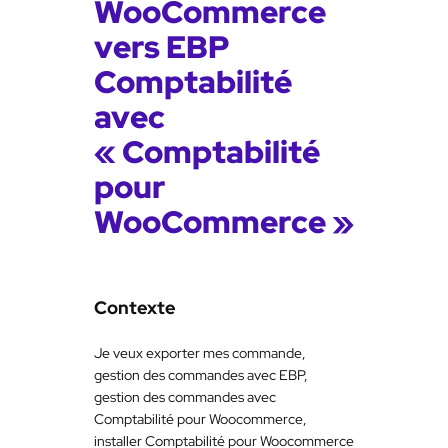
WooCommerce
vers EBP
Comptabilité
avec
« Comptabilité
pour
WooCommerce »
Contexte
Je veux exporter mes commande,
gestion des commandes avec EBP,
gestion des commandes avec
Comptabilité pour Woocommerce,
installer Comptabilité pour Woocommerce