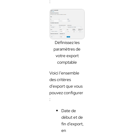
:
Définissez les
paramètres de
votre export
comptable
Voici l’ensemble
des critères
d’export que vous
pouvez configurer
:
Date de
début et de
fin d’export,
en