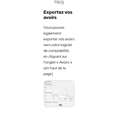
TSV])
Exportez vos
avoirs
Vous pouvez
également
exporter vos avoirs
vers votre logiciel
de comptabilité,
en cliquant sur
l’onglet « Avoirs »
(en haut de la
page)