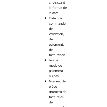
choisissant
le format de
la date
Date : de
commande,
de
validation,
de
paiement,
de
facturation
Voir le
mode de
paiement,
ou pas
Numéro de
pièce
(numéro de
facture ou
de