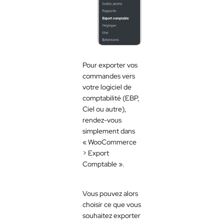
Pour exporter vos
commandes vers
votre logiciel de
comptabilité (EBP,
Ciel ou autre),
rendez-vous
simplement dans
« WooCommerce
> Export
Comptable ».
Vous pouvez alors
choisir ce que vous
souhaitez exporter