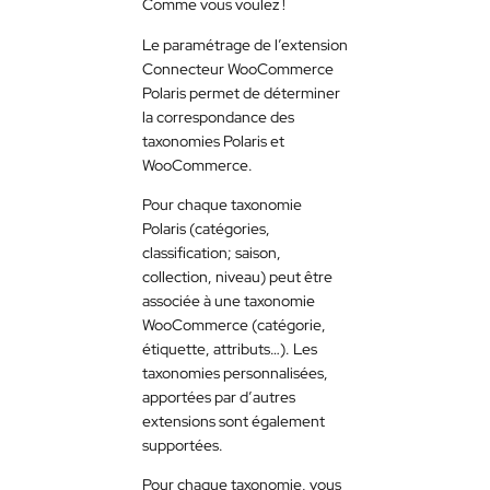
Comme vous voulez !
Le paramétrage de l’extension
Connecteur WooCommerce
Polaris permet de déterminer
la correspondance des
taxonomies Polaris et
WooCommerce.
Pour chaque taxonomie
Polaris (catégories,
classification; saison,
collection, niveau) peut être
associée à une taxonomie
WooCommerce (catégorie,
étiquette, attributs…). Les
taxonomies personnalisées,
apportées par d’autres
extensions sont également
supportées.
Pour chaque taxonomie, vous