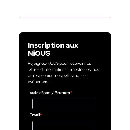
Inscription aux
NiOUS
Rejoignez-NOUS pour recevoir nos
lettres d’informations trimestrielles, nos
offres promos, nos petits mots et
évènements.
Votre Nom / Prenom
Email