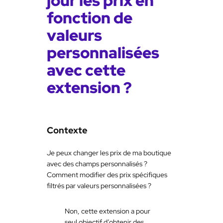
jour les prix en
fonction de
valeurs
personnalisées
avec cette
extension ?
Contexte
Je peux changer les prix de ma boutique
avec des champs personnalisés ?
Comment modifier des prix spécifiques
filtrés par valeurs personnalisées ?
Non, cette extension a pour
seul objectif d’obtenir des