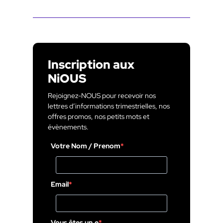
Inscription aux
NiOUS
Rejoignez-NOUS pour recevoir nos
lettres d’informations trimestrielles, nos
offres promos, nos petits mots et
évènements.
Votre Nom / Prenom
Email
Vous êtes un.e