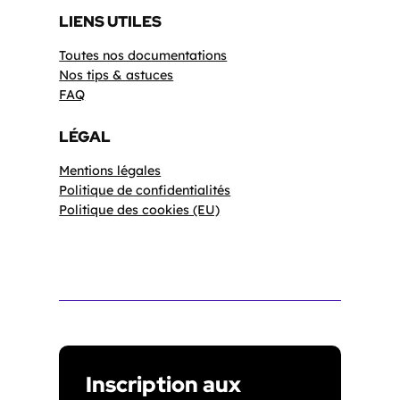
LIENS UTILES
Toutes nos documentations
Nos tips & astuces
FAQ
LÉGAL
Mentions légales
Politique de confidentialités
Politique des cookies (EU)
Inscription aux