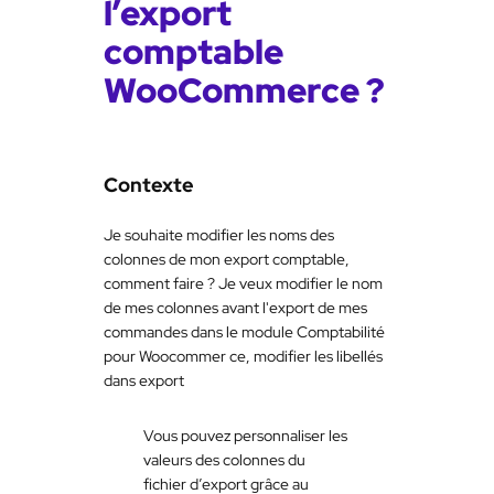
l’export
comptable
WooCommerce ?
Contexte
Je souhaite modifier les noms des
colonnes de mon export comptable,
comment faire ? Je veux modifier le nom
de mes colonnes avant l'export de mes
commandes dans le module Comptabilité
pour Woocommer ce, modifier les libellés
dans export
Vous pouvez personnaliser les
valeurs des colonnes du
fichier d’export grâce au