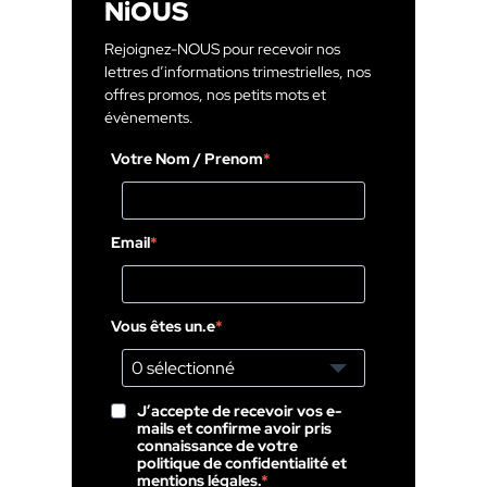
NiOUS
Rejoignez-NOUS pour recevoir nos
lettres d’informations trimestrielles, nos
offres promos, nos petits mots et
évènements.
Votre Nom / Prenom
Email
Vous êtes un.e
0 sélectionné
J’accepte de recevoir vos e-
mails et confirme avoir pris
connaissance de votre
politique de confidentialité et
mentions légales.