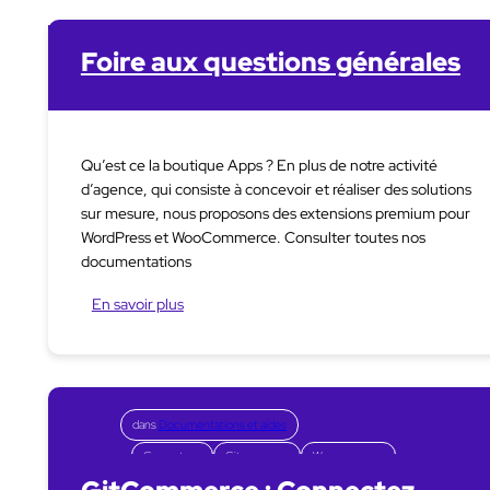
Foire aux questions générales
Qu’est ce la boutique Apps ? En plus de notre activité
d’agence, qui consiste à concevoir et réaliser des solutions
sur mesure, nous proposons des extensions premium pour
WordPress et WooCommerce. Consulter toutes nos
documentations
En savoir plus
dans
Documentations et aides
Connecteurs
Gitcommerce
Woocommerce