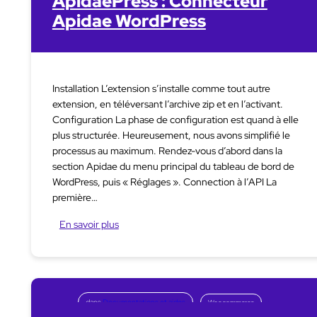
ApidaePress : Connecteur
Apidae WordPress
Installation L’extension s’installe comme tout autre
extension, en téléversant l’archive zip et en l’activant.
Configuration La phase de configuration est quand à elle
plus structurée. Heureusement, nous avons simplifié le
processus au maximum. Rendez-vous d’abord dans la
section Apidae du menu principal du tableau de bord de
WordPress, puis « Réglages ». Connection à l’API La
première…
En savoir plus
dans
Documentations et aides
Woocommerce