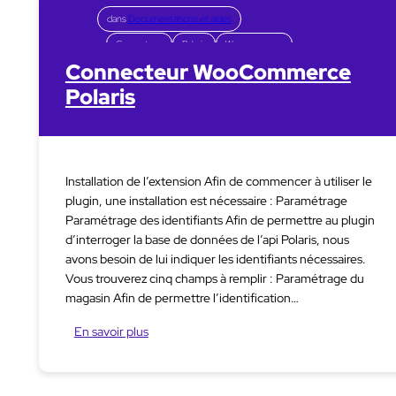
dans
Documentations et aides
Connecteurs
Polaris
Woocommerce
Connecteur WooCommerce
Polaris
Installation de l’extension Afin de commencer à utiliser le
plugin, une installation est nécessaire : Paramétrage
Paramétrage des identifiants Afin de permettre au plugin
d’interroger la base de données de l’api Polaris, nous
avons besoin de lui indiquer les identifiants nécessaires.
Vous trouverez cinq champs à remplir : Paramétrage du
magasin Afin de permettre l’identification…
En savoir plus