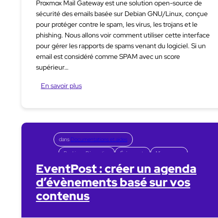
Proxmox Mail Gateway est une solution open-source de
sécurité des emails basée sur Debian GNU/Linux, conçue
pour protéger contre le spam, les virus, les trojans et le
phishing. Nous allons voir comment utiliser cette interface
pour gérer les rapports de spams venant du logiciel. Si un
email est considéré comme SPAM avec un score
supérieur…
En savoir plus
dans
Documentations et aides
Booking – Réservation
Évènements
Mise en page
EventPost : créer un agenda
d’évènements basé sur vos
contenus