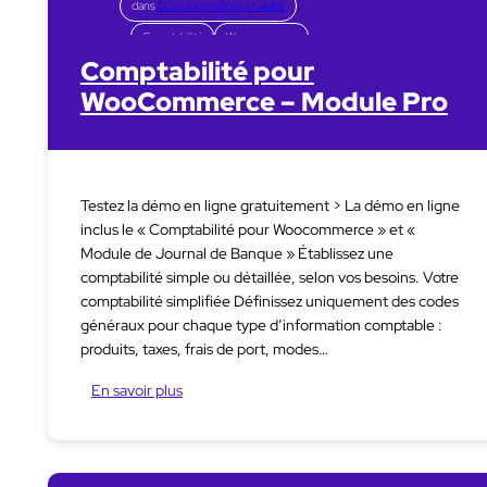
dans
Documentations et aides
Comptabilité
Woocommerce
Comptabilité pour
WooCommerce – Module Pro
Testez la démo en ligne gratuitement > La démo en ligne
inclus le « Comptabilité pour Woocommerce » et «
Module de Journal de Banque » Établissez une
comptabilité simple ou détaillée, selon vos besoins. Votre
comptabilité simplifiée Définissez uniquement des codes
généraux pour chaque type d’information comptable :
produits, taxes, frais de port, modes…
En savoir plus