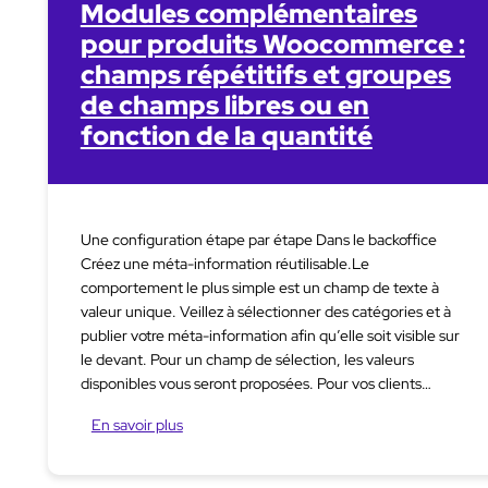
Modules complémentaires
pour produits Woocommerce :
champs répétitifs et groupes
de champs libres ou en
fonction de la quantité
Une configuration étape par étape Dans le backoffice
Créez une méta-information réutilisable.Le
comportement le plus simple est un champ de texte à
valeur unique. Veillez à sélectionner des catégories et à
publier votre méta-information afin qu’elle soit visible sur
le devant. Pour un champ de sélection, les valeurs
disponibles vous seront proposées. Pour vos clients…
En savoir plus