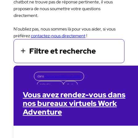
chatbot ne trouve pas de réponse pertinente, il vous
proposera de nous soumettre votre questions
directement.
N’oubliez pas, nous sommes là pour vous aider, si vous
préférez
contactez-nous directement
!
Filtre et recherche
dans
Documentations et aides
NOUS bureaux
Outils
Vous avez rendez-vous dans
nos bureaux virtuels Work
Adventure