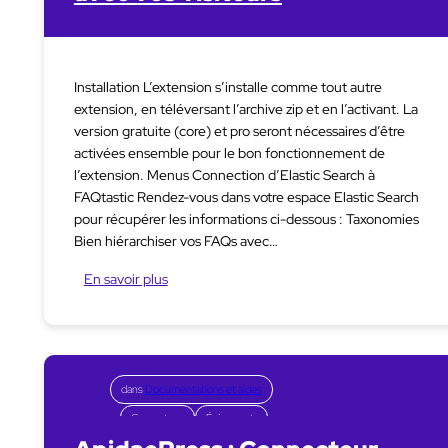
Installation L’extension s’installe comme tout autre
extension, en téléversant l’archive zip et en l’activant. La
version gratuite (core) et pro seront nécessaires d’être
activées ensemble pour le bon fonctionnement de
l’extension. Menus Connection d’Elastic Search à
FAQtastic Rendez-vous dans votre espace Elastic Search
pour récupérer les informations ci-dessous : Taxonomies
Bien hiérarchiser vos FAQs avec…
En savoir plus
dans
Documentations et aides
Connecteurs
Évènements