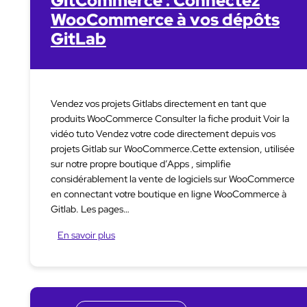
GitCommerce : Connectez
WooCommerce à vos dépôts
GitLab
Vendez vos projets Gitlabs directement en tant que
produits WooCommerce Consulter la fiche produit Voir la
vidéo tuto Vendez votre code directement depuis vos
projets Gitlab sur WooCommerce.Cette extension, utilisée
sur notre propre boutique d’Apps , simplifie
considérablement la vente de logiciels sur WooCommerce
en connectant votre boutique en ligne WooCommerce à
Gitlab. Les pages…
En savoir plus