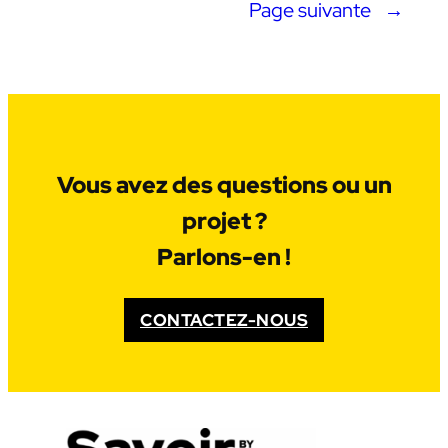
Page suivante
→
Vous avez des questions ou un
projet ?
Parlons-en !
CONTACTEZ-NOUS