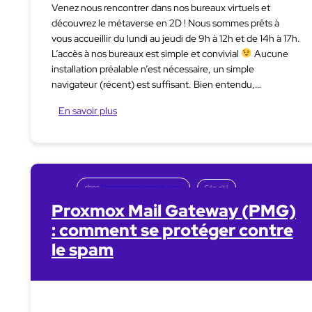
Venez nous rencontrer dans nos bureaux virtuels et
découvrez le métaverse en 2D ! Nous sommes prêts à
vous accueillir du lundi au jeudi de 9h à 12h et de 14h à 17h.
L’accès à nos bureaux est simple et convivial
Aucune
installation préalable n’est nécessaire, un simple
navigateur (récent) est suffisant. Bien entendu,…
En savoir plus
dans
Documentations et aides
Sécurité
Proxmox Mail Gateway (PMG)
: comment se protéger contre
le spam